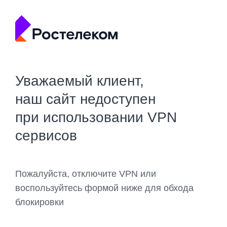
Уважаемый клиент,
наш сайт недоступен
при использовании VPN
сервисов
Пожалуйста, отключите VPN или
воспользуйтесь формой ниже для обхода
блокировки