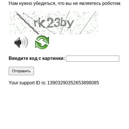
Нам нужно убедиться, что вы не являетесь роботом
Введите код с картинки:
Отправить
Your support ID is: 13903290352653898085