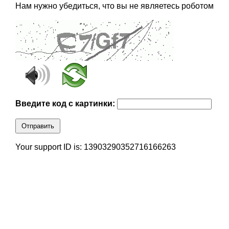
Нам нужно убедиться, что вы не являетесь роботом
Введите код с картинки:
Отправить
Your support ID is: 13903290352716166263