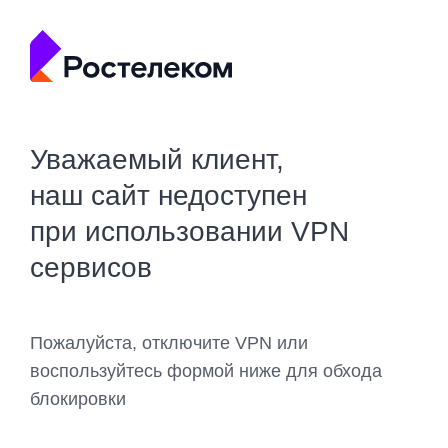
Уважаемый клиент,
наш сайт недоступен
при использовании VPN
сервисов
Пожалуйста, отключите VPN или
воспользуйтесь формой ниже для обхода
блокировки