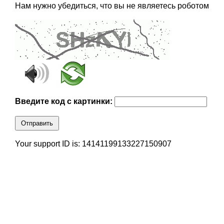
Нам нужно убедиться, что вы не являетесь роботом
Введите код с картинки:
Отправить
Your support ID is: 14141199133227150907