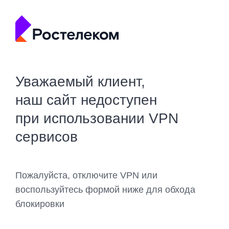
Уважаемый клиент,
наш сайт недоступен
при использовании VPN
сервисов
Пожалуйста, отключите VPN или
воспользуйтесь формой ниже для обхода
блокировки