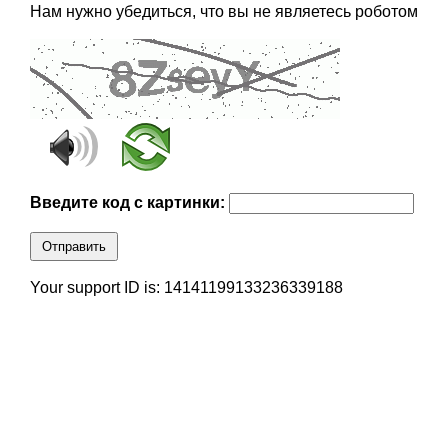
Нам нужно убедиться, что вы не являетесь роботом
Введите код с картинки:
Отправить
Your support ID is: 14141199133236339188