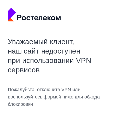
Уважаемый клиент,
наш сайт недоступен
при использовании VPN
сервисов
Пожалуйста, отключите VPN или
воспользуйтесь формой ниже для обхода
блокировки