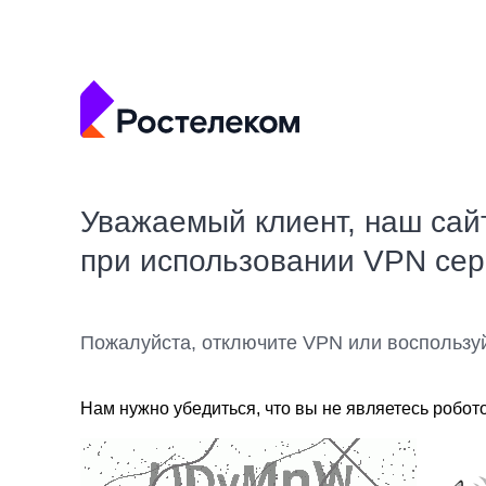
Уважаемый клиент, наш сай
при использовании VPN се
Пожалуйста, отключите VPN или воспользу
Нам нужно убедиться, что вы не являетесь робот