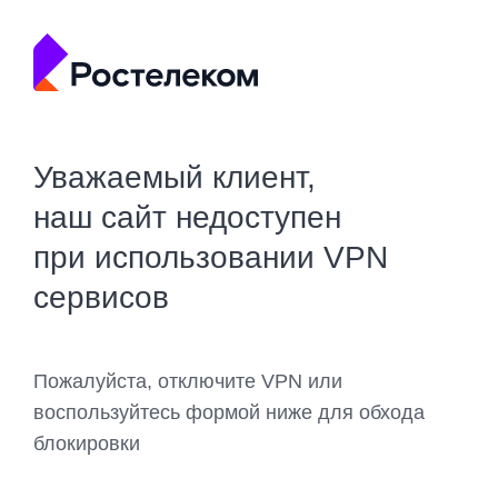
Уважаемый клиент,
наш сайт недоступен
при использовании VPN
сервисов
Пожалуйста, отключите VPN или
воспользуйтесь формой ниже для обхода
блокировки