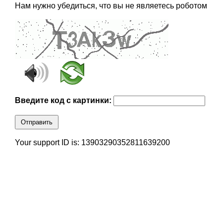
Нам нужно убедиться, что вы не являетесь роботом
Введите код с картинки:
Отправить
Your support ID is: 13903290352811639200