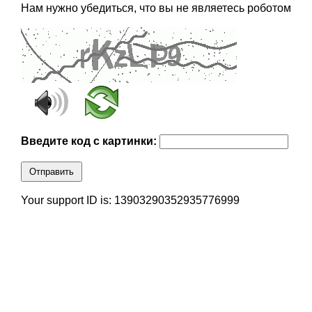
Нам нужно убедиться, что вы не являетесь роботом
Введите код с картинки:
Отправить
Your support ID is: 13903290352935776999