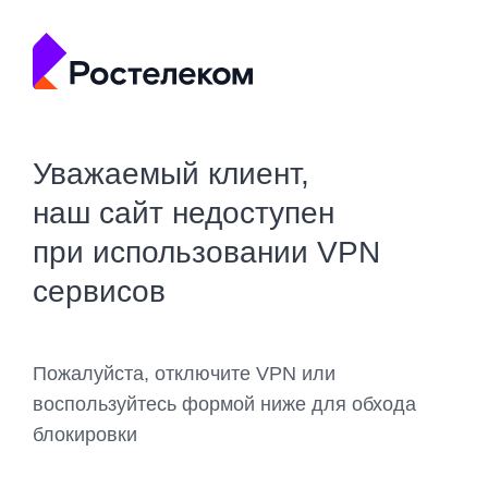
Уважаемый клиент,
наш сайт недоступен
при использовании VPN
сервисов
Пожалуйста, отключите VPN или
воспользуйтесь формой ниже для обхода
блокировки