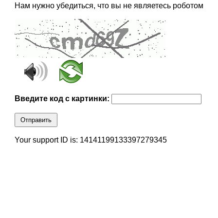
Нам нужно убедиться, что вы не являетесь роботом
Введите код с картинки:
Отправить
Your support ID is: 14141199133397279345