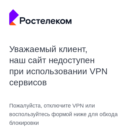
Уважаемый клиент,
наш сайт недоступен
при использовании VPN
сервисов
Пожалуйста, отключите VPN или
воспользуйтесь формой ниже для обхода
блокировки