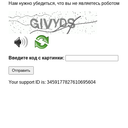
Нам нужно убедиться, что вы не являетесь роботом
Введите код с картинки:
Отправить
Your support ID is: 3459177827610695604