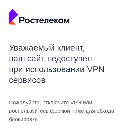
Уважаемый клиент,
наш сайт недоступен
при использовании VPN
сервисов
Пожалуйста, отключите VPN или
воспользуйтесь формой ниже для обхода
блокировки