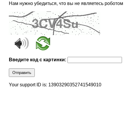
Нам нужно убедиться, что вы не являетесь роботом
Введите код с картинки:
Отправить
Your support ID is: 13903290352741549010