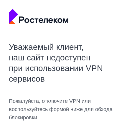
Уважаемый клиент,
наш сайт недоступен
при использовании VPN
сервисов
Пожалуйста, отключите VPN или
воспользуйтесь формой ниже для обхода
блокировки