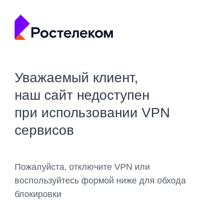
Уважаемый клиент,
наш сайт недоступен
при использовании VPN
сервисов
Пожалуйста, отключите VPN или
воспользуйтесь формой ниже для обхода
блокировки