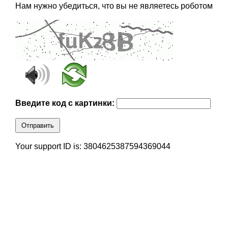
Нам нужно убедиться, что вы не являетесь роботом
Введите код с картинки:
Отправить
Your support ID is: 3804625387594369044