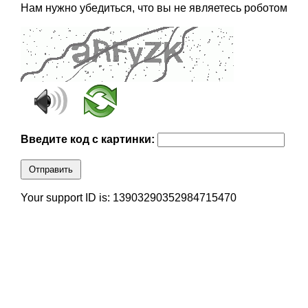
Нам нужно убедиться, что вы не являетесь роботом
Введите код с картинки:
Отправить
Your support ID is: 13903290352984715470