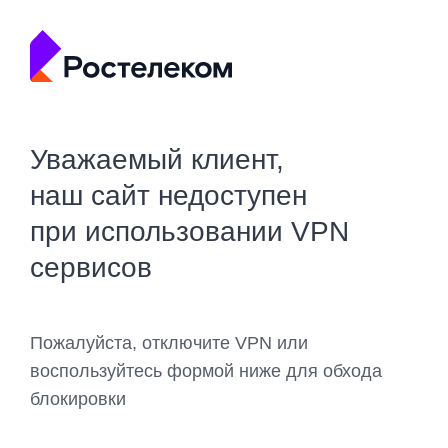
Уважаемый клиент,
наш сайт недоступен
при использовании VPN
сервисов
Пожалуйста, отключите VPN или
воспользуйтесь формой ниже для обхода
блокировки