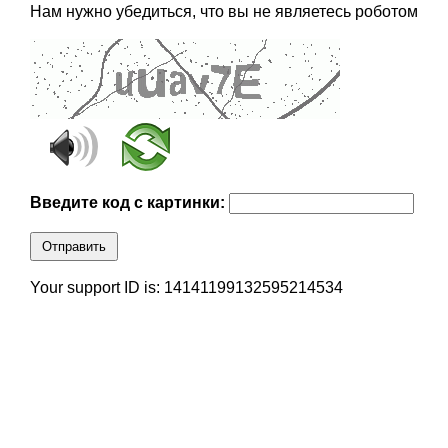
Нам нужно убедиться, что вы не являетесь роботом
Введите код с картинки:
Отправить
Your support ID is: 14141199132595214534