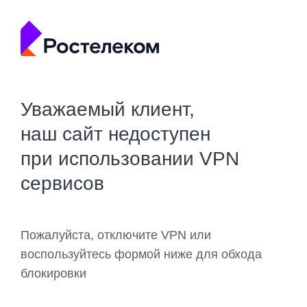
Уважаемый клиент,
наш сайт недоступен
при использовании VPN
сервисов
Пожалуйста, отключите VPN или
воспользуйтесь формой ниже для обхода
блокировки