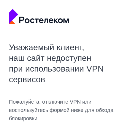
Уважаемый клиент,
наш сайт недоступен
при использовании VPN
сервисов
Пожалуйста, отключите VPN или
воспользуйтесь формой ниже для обхода
блокировки