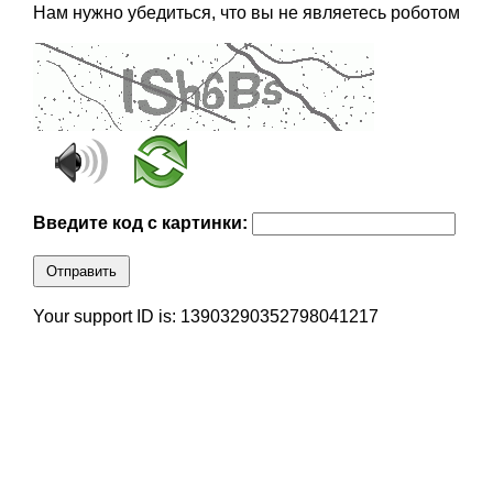
Нам нужно убедиться, что вы не являетесь роботом
Введите код с картинки:
Отправить
Your support ID is: 13903290352798041217