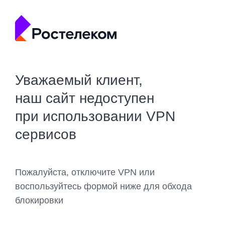
Уважаемый клиент,
наш сайт недоступен
при использовании VPN
сервисов
Пожалуйста, отключите VPN или
воспользуйтесь формой ниже для обхода
блокировки