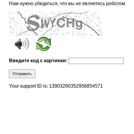
Нам нужно убедиться, что вы не являетесь роботом
Введите код с картинки:
Отправить
Your support ID is: 13903290352956854571