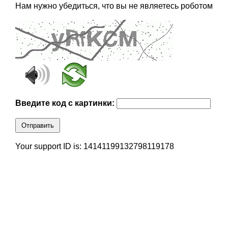
Нам нужно убедиться, что вы не являетесь роботом
Введите код с картинки:
Отправить
Your support ID is: 14141199132798119178