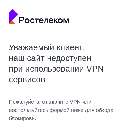
Уважаемый клиент,
наш сайт недоступен
при использовании VPN
сервисов
Пожалуйста, отключите VPN или
воспользуйтесь формой ниже для обхода
блокировки