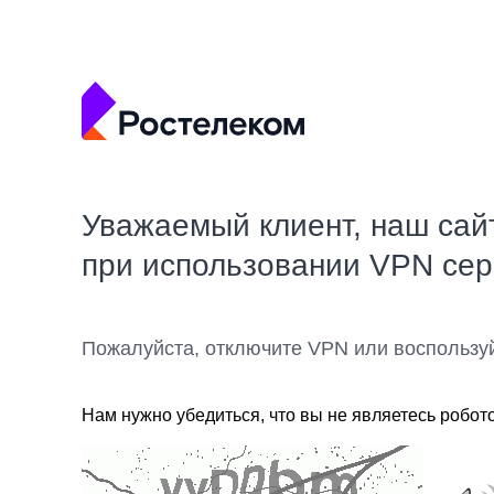
Уважаемый клиент, наш сай
при использовании VPN се
Пожалуйста, отключите VPN или воспользу
Нам нужно убедиться, что вы не являетесь робот