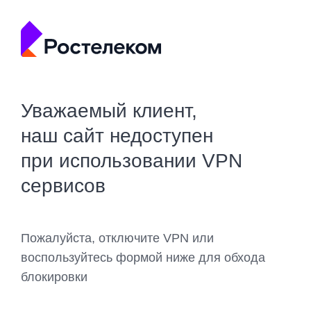
Уважаемый клиент,
наш сайт недоступен
при использовании VPN
сервисов
Пожалуйста, отключите VPN или
воспользуйтесь формой ниже для обхода
блокировки