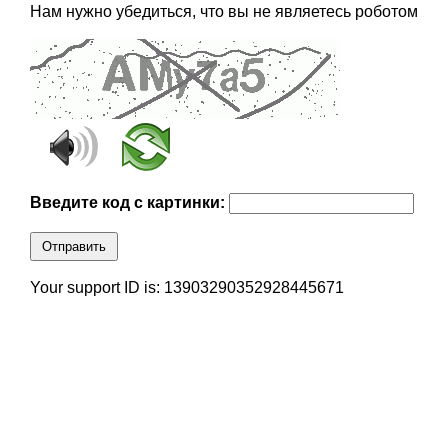
Нам нужно убедиться, что вы не являетесь роботом
Введите код с картинки:
Отправить
Your support ID is: 13903290352928445671