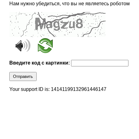
Нам нужно убедиться, что вы не являетесь роботом
Введите код с картинки:
Отправить
Your support ID is: 14141199132961446147