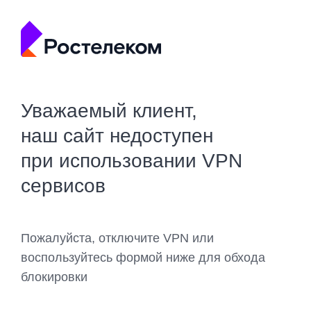
Уважаемый клиент,
наш сайт недоступен
при использовании VPN
сервисов
Пожалуйста, отключите VPN или
воспользуйтесь формой ниже для обхода
блокировки