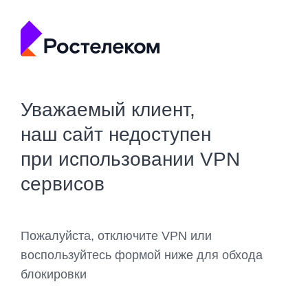
Уважаемый клиент,
наш сайт недоступен
при использовании VPN
сервисов
Пожалуйста, отключите VPN или
воспользуйтесь формой ниже для обхода
блокировки