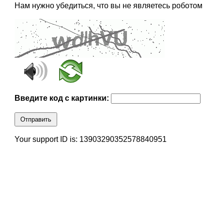
Нам нужно убедиться, что вы не являетесь роботом
Введите код с картинки:
Отправить
Your support ID is: 13903290352578840951