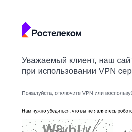
Уважаемый клиент, наш сай
при использовании VPN се
Пожалуйста, отключите VPN или воспользу
Нам нужно убедиться, что вы не являетесь робот