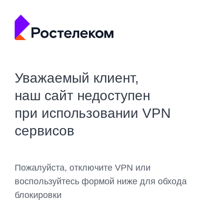
Уважаемый клиент,
наш сайт недоступен
при использовании VPN
сервисов
Пожалуйста, отключите VPN или
воспользуйтесь формой ниже для обхода
блокировки