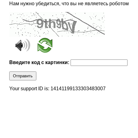
Нам нужно убедиться, что вы не являетесь роботом
Введите код с картинки:
Отправить
Your support ID is: 14141199133303483007