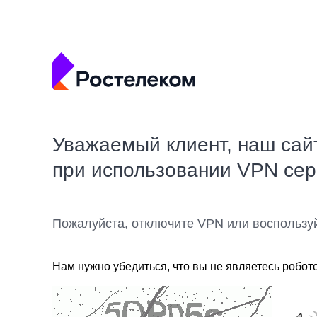
Уважаемый клиент, наш сай
при использовании VPN се
Пожалуйста, отключите VPN или воспользу
Нам нужно убедиться, что вы не являетесь робот