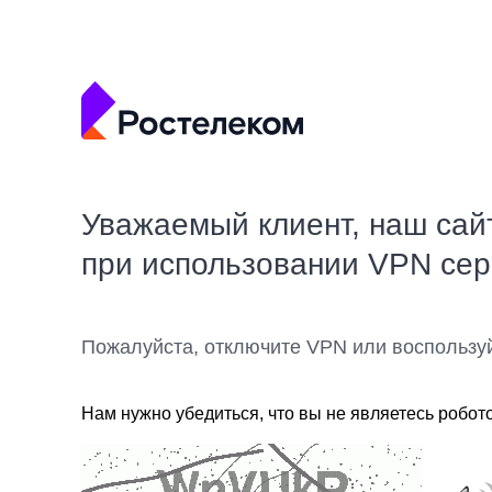
Уважаемый клиент, наш сай
при использовании VPN се
Пожалуйста, отключите VPN или воспользу
Нам нужно убедиться, что вы не являетесь робот