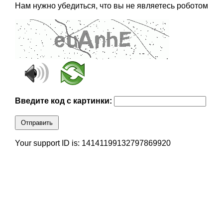
Нам нужно убедиться, что вы не являетесь роботом
Введите код с картинки:
Отправить
Your support ID is: 14141199132797869920