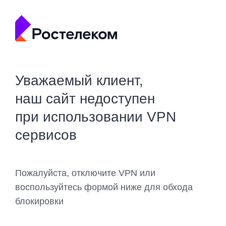
Уважаемый клиент,
наш сайт недоступен
при использовании VPN
сервисов
Пожалуйста, отключите VPN или
воспользуйтесь формой ниже для обхода
блокировки