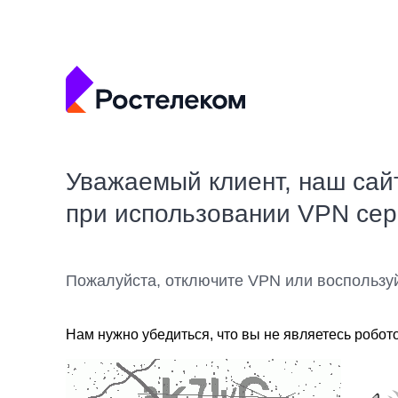
Уважаемый клиент, наш сай
при использовании VPN се
Пожалуйста, отключите VPN или воспользу
Нам нужно убедиться, что вы не являетесь робот