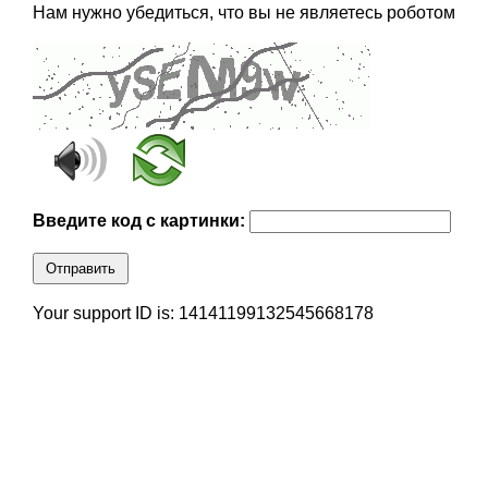
Нам нужно убедиться, что вы не являетесь роботом
Введите код с картинки:
Отправить
Your support ID is: 14141199132545668178