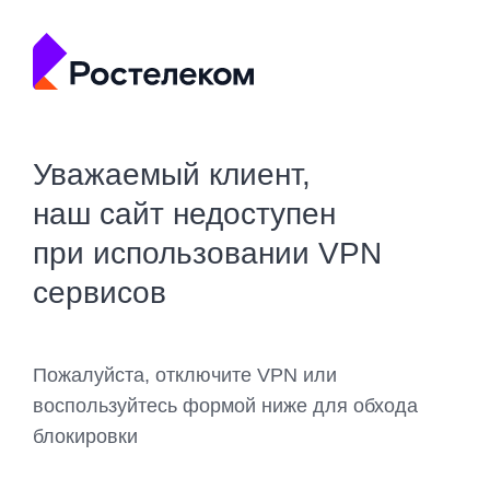
Уважаемый клиент,
наш сайт недоступен
при использовании VPN
сервисов
Пожалуйста, отключите VPN или
воспользуйтесь формой ниже для обхода
блокировки