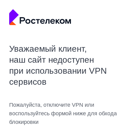
Уважаемый клиент,
наш сайт недоступен
при использовании VPN
сервисов
Пожалуйста, отключите VPN или
воспользуйтесь формой ниже для обхода
блокировки