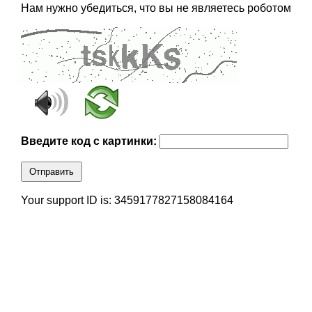
Нам нужно убедиться, что вы не являетесь роботом
Введите код с картинки:
Отправить
Your support ID is: 3459177827158084164