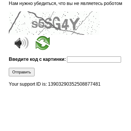
Нам нужно убедиться, что вы не являетесь роботом
Введите код с картинки:
Отправить
Your support ID is: 13903290352508877481