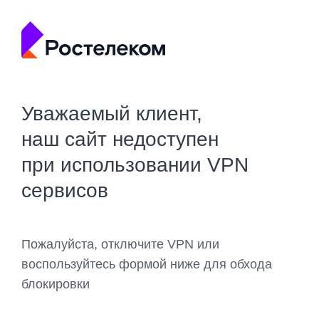
Уважаемый клиент,
наш сайт недоступен
при использовании VPN
сервисов
Пожалуйста, отключите VPN или
воспользуйтесь формой ниже для обхода
блокировки