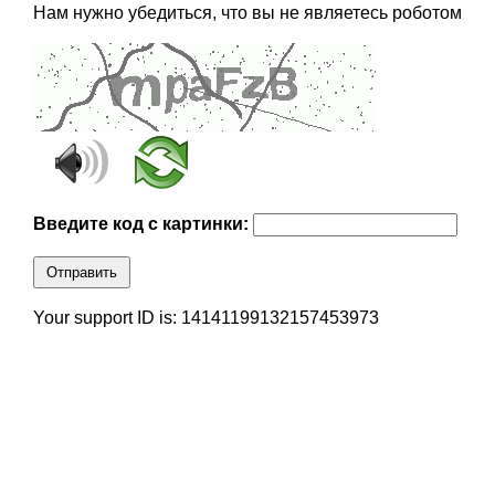
Нам нужно убедиться, что вы не являетесь роботом
Введите код с картинки:
Отправить
Your support ID is: 14141199132157453973