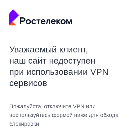
Уважаемый клиент,
наш сайт недоступен
при использовании VPN
сервисов
Пожалуйста, отключите VPN или
воспользуйтесь формой ниже для обхода
блокировки