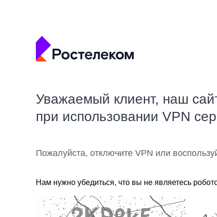
Уважаемый клиент, наш сай
при использовании VPN се
Пожалуйста, отключите VPN или воспользу
Нам нужно убедиться, что вы не являетесь робот