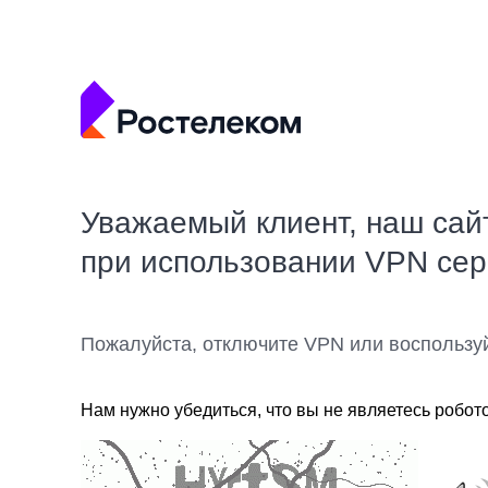
Уважаемый клиент, наш сай
при использовании VPN се
Пожалуйста, отключите VPN или воспользу
Нам нужно убедиться, что вы не являетесь робот