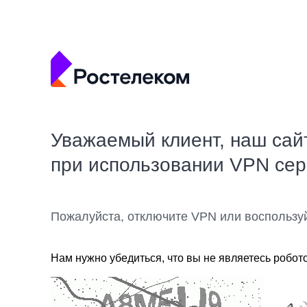
Уважаемый клиент, наш сай
при использовании VPN се
Пожалуйста, отключите VPN или воспользу
Нам нужно убедиться, что вы не являетесь робот