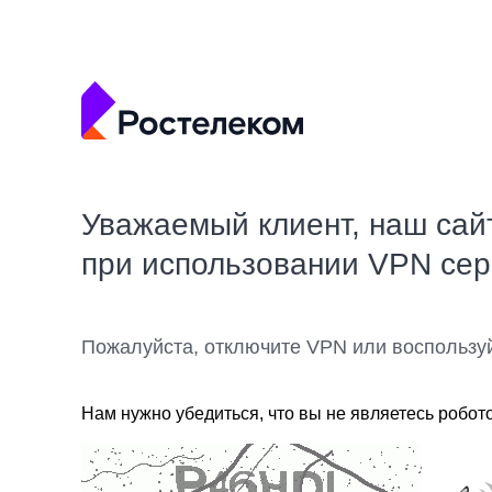
Уважаемый клиент, наш сай
при использовании VPN се
Пожалуйста, отключите VPN или воспользу
Нам нужно убедиться, что вы не являетесь робот