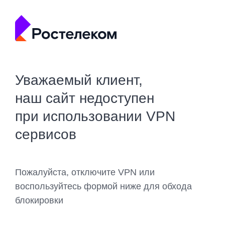
Уважаемый клиент,
наш сайт недоступен
при использовании VPN
сервисов
Пожалуйста, отключите VPN или
воспользуйтесь формой ниже для обхода
блокировки