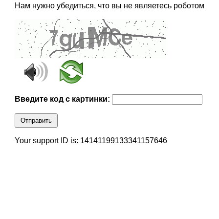
Нам нужно убедиться, что вы не являетесь роботом
Введите код с картинки:
Отправить
Your support ID is: 14141199133341157646