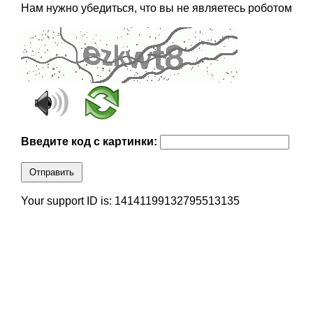
Нам нужно убедиться, что вы не являетесь роботом
Введите код с картинки:
Отправить
Your support ID is: 14141199132795513135