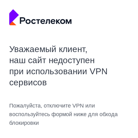
Уважаемый клиент,
наш сайт недоступен
при использовании VPN
сервисов
Пожалуйста, отключите VPN или
воспользуйтесь формой ниже для обхода
блокировки