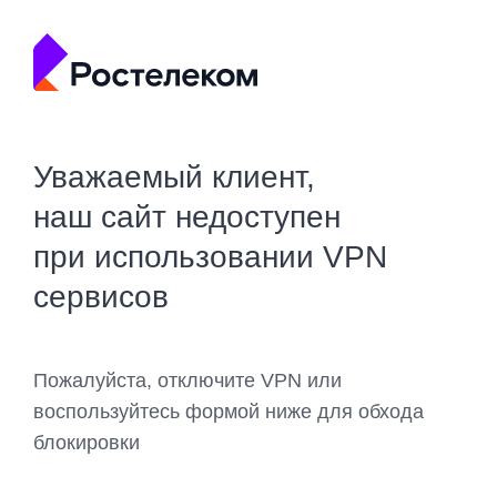
Уважаемый клиент,
наш сайт недоступен
при использовании VPN
сервисов
Пожалуйста, отключите VPN или
воспользуйтесь формой ниже для обхода
блокировки