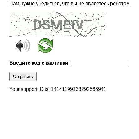
Нам нужно убедиться, что вы не являетесь роботом
Введите код с картинки:
Отправить
Your support ID is: 14141199133292566941