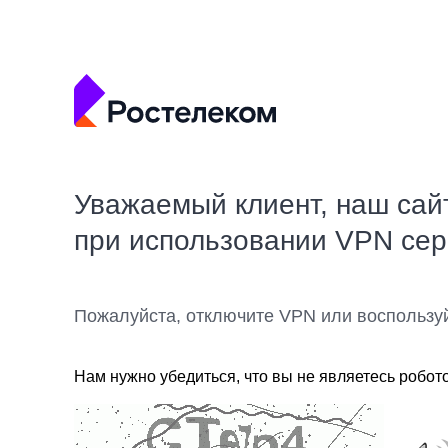
Уважаемый клиент, наш сай
при использовании VPN се
Пожалуйста, отключите VPN или воспользу
Нам нужно убедиться, что вы не являетесь робот