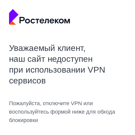
Уважаемый клиент,
наш сайт недоступен
при использовании VPN
сервисов
Пожалуйста, отключите VPN или
воспользуйтесь формой ниже для обхода
блокировки