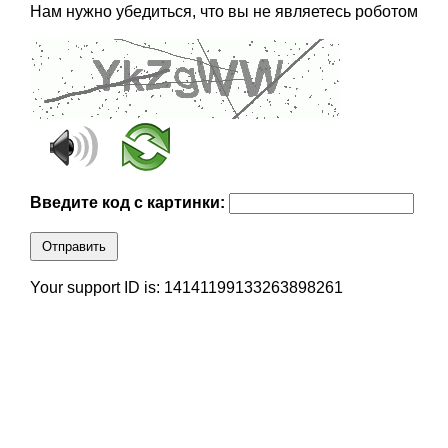
Нам нужно убедиться, что вы не являетесь роботом
Введите код с картинки:
Отправить
Your support ID is: 14141199133263898261