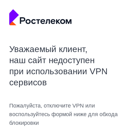
Уважаемый клиент,
наш сайт недоступен
при использовании VPN
сервисов
Пожалуйста, отключите VPN или
воспользуйтесь формой ниже для обхода
блокировки