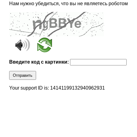
Нам нужно убедиться, что вы не являетесь роботом
Введите код с картинки:
Отправить
Your support ID is: 14141199132940962931