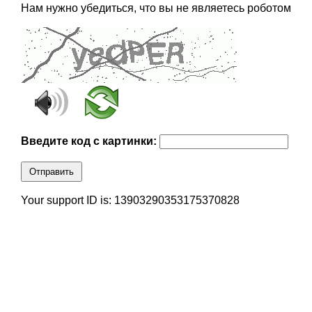
Нам нужно убедиться, что вы не являетесь роботом
Введите код с картинки:
Отправить
Your support ID is: 13903290353175370828