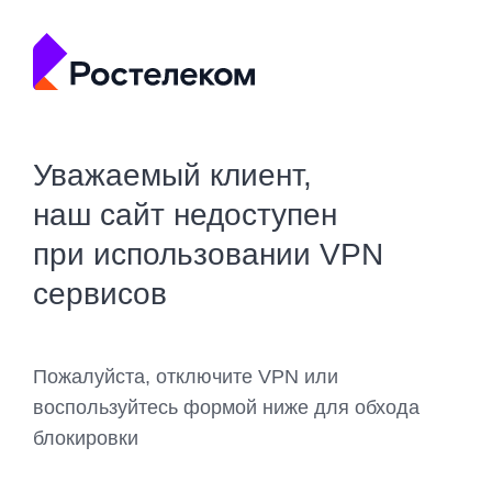
Уважаемый клиент,
наш сайт недоступен
при использовании VPN
сервисов
Пожалуйста, отключите VPN или
воспользуйтесь формой ниже для обхода
блокировки