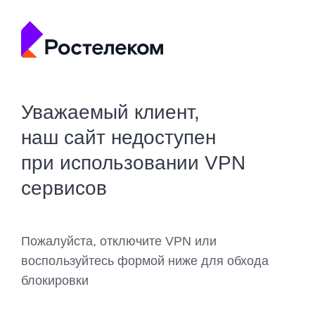
Уважаемый клиент,
наш сайт недоступен
при использовании VPN
сервисов
Пожалуйста, отключите VPN или
воспользуйтесь формой ниже для обхода
блокировки