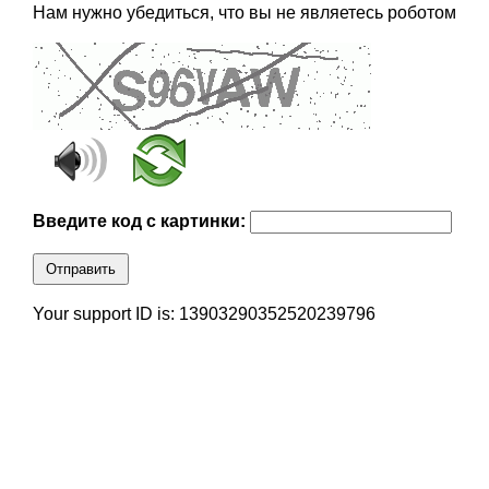
Нам нужно убедиться, что вы не являетесь роботом
Введите код с картинки:
Отправить
Your support ID is: 13903290352520239796