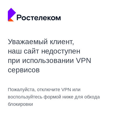
Уважаемый клиент,
наш сайт недоступен
при использовании VPN
сервисов
Пожалуйста, отключите VPN или
воспользуйтесь формой ниже для обхода
блокировки