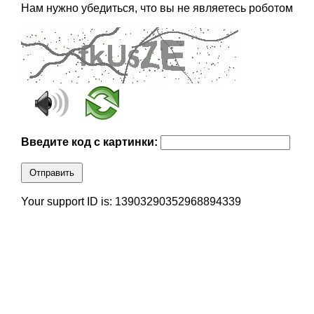
Нам нужно убедиться, что вы не являетесь роботом
Введите код с картинки:
Отправить
Your support ID is: 13903290352968894339