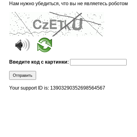
Нам нужно убедиться, что вы не являетесь роботом
Введите код с картинки:
Отправить
Your support ID is: 13903290352698564567