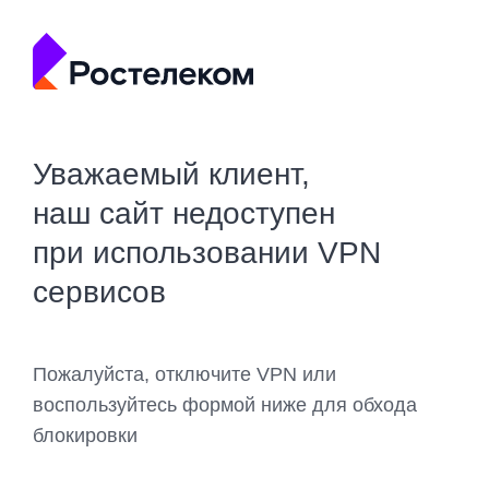
Уважаемый клиент,
наш сайт недоступен
при использовании VPN
сервисов
Пожалуйста, отключите VPN или
воспользуйтесь формой ниже для обхода
блокировки