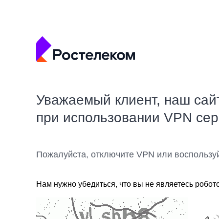
Уважаемый клиент, наш сай
при использовании VPN се
Пожалуйста, отключите VPN или воспользу
Нам нужно убедиться, что вы не являетесь робот