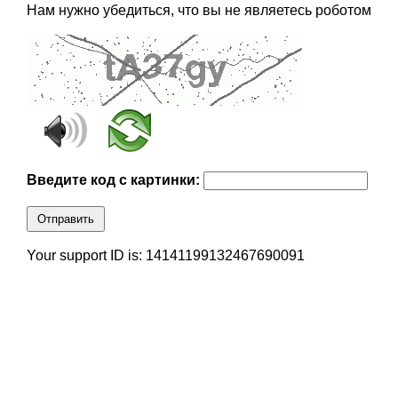
Нам нужно убедиться, что вы не являетесь роботом
Введите код с картинки:
Отправить
Your support ID is: 14141199132467690091