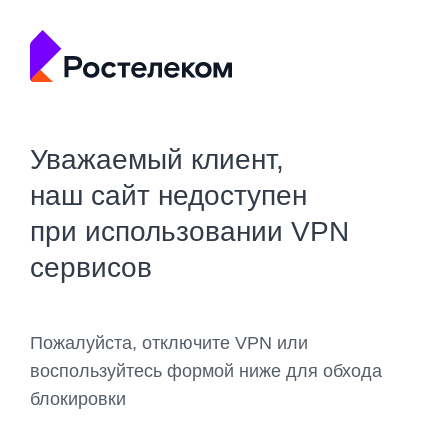
Уважаемый клиент,
наш сайт недоступен
при использовании VPN
сервисов
Пожалуйста, отключите VPN или
воспользуйтесь формой ниже для обхода
блокировки