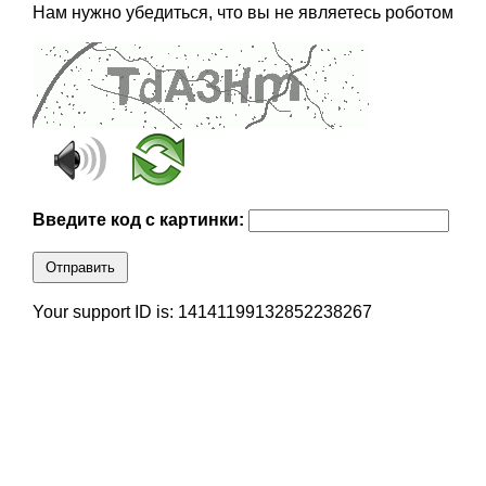
Нам нужно убедиться, что вы не являетесь роботом
Введите код с картинки:
Отправить
Your support ID is: 14141199132852238267