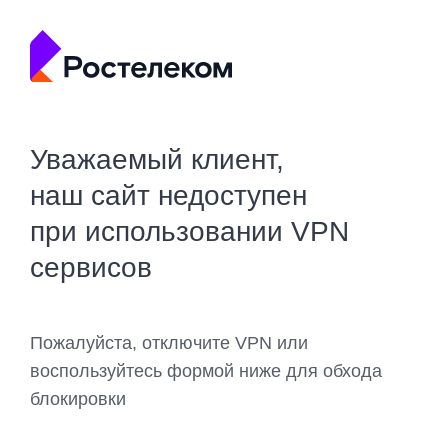
Уважаемый клиент,
наш сайт недоступен
при использовании VPN
сервисов
Пожалуйста, отключите VPN или
воспользуйтесь формой ниже для обхода
блокировки