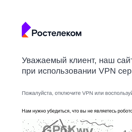
Уважаемый клиент, наш сай
при использовании VPN се
Пожалуйста, отключите VPN или воспользу
Нам нужно убедиться, что вы не являетесь робот