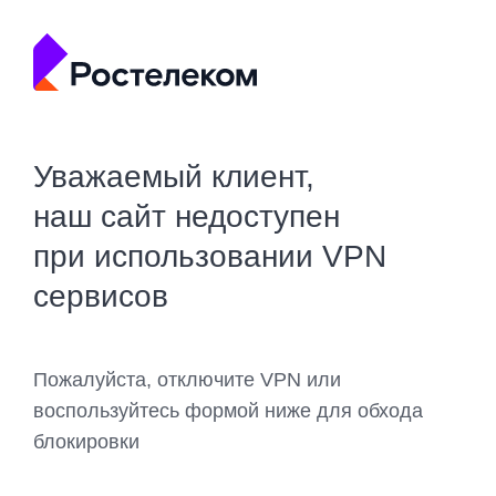
Уважаемый клиент,
наш сайт недоступен
при использовании VPN
сервисов
Пожалуйста, отключите VPN или
воспользуйтесь формой ниже для обхода
блокировки