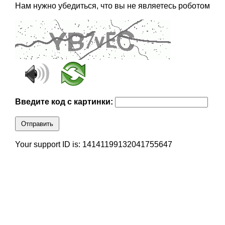
Нам нужно убедиться, что вы не являетесь роботом
Введите код с картинки:
Отправить
Your support ID is: 14141199132041755647