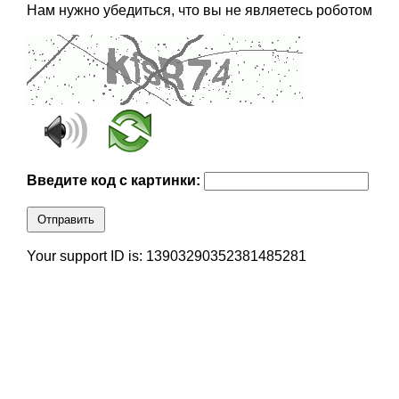
Нам нужно убедиться, что вы не являетесь роботом
Введите код с картинки:
Отправить
Your support ID is: 13903290352381485281