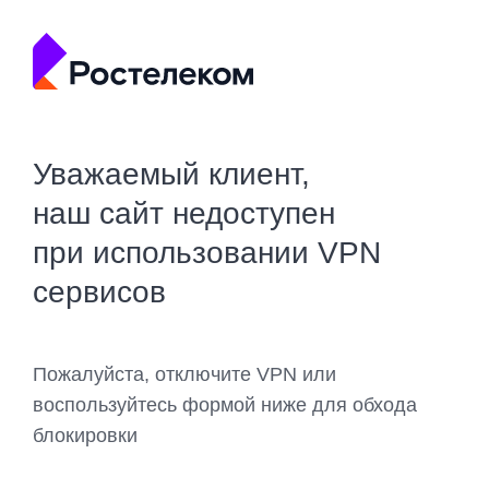
Уважаемый клиент,
наш сайт недоступен
при использовании VPN
сервисов
Пожалуйста, отключите VPN или
воспользуйтесь формой ниже для обхода
блокировки